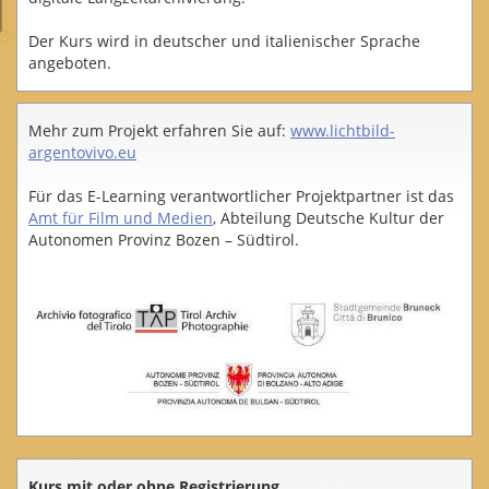
Der Kurs wird in deutscher und italienischer Sprache
angeboten.
Mehr zum Projekt erfahren Sie auf:
www.lichtbild-
argentovivo.eu
Für das E-Learning verantwortlicher Projektpartner ist das
Amt für Film und Medien
, Abteilung Deutsche Kultur der
Autonomen Provinz Bozen – Südtirol.
Kurs mit oder ohne Registrierung