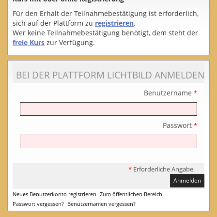
Für den Erhalt der Teilnahmebestätigung ist erforderlich,
sich auf der Plattform zu
registrieren
.
Wer keine Teilnahmebestätigung benötigt, dem steht der
freie Kurs
zur Verfügung.
BEI DER PLATTFORM LICHTBILD ANMELDEN
Benutzername
*
Passwort
*
*
Erforderliche Angabe
Neues Benutzerkonto registrieren
Zum öffentlichen Bereich
Passwort vergessen?
Benutzernamen vergessen?