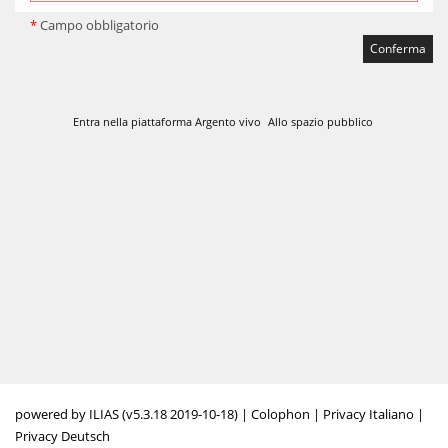
*
Campo obbligatorio
Entra nella piattaforma Argento vivo
Allo spazio pubblico
powered by ILIAS (v5.3.18 2019-10-18)
|
Colophon
|
Privacy Italiano
|
Privacy Deutsch