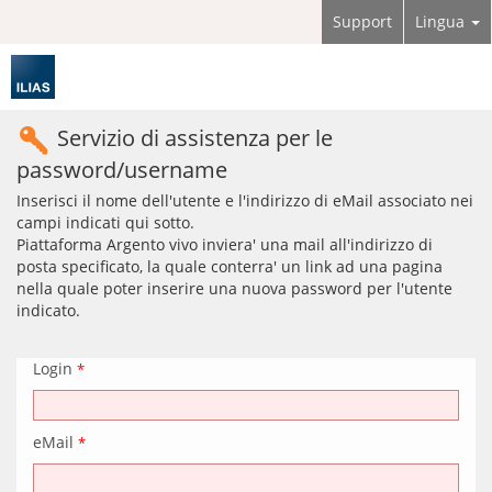
Support
Lingua
Servizio di assistenza per le
password/username
Inserisci il nome dell'utente e l'indirizzo di eMail associato nei
campi indicati qui sotto.
Piattaforma Argento vivo inviera' una mail all'indirizzo di
posta specificato, la quale conterra' un link ad una pagina
nella quale poter inserire una nuova password per l'utente
indicato.
Login
*
eMail
*