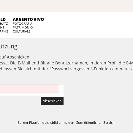
ützung
 auf Abschicken.
esse. Die E-Mail enthält alle Benutzernamen, in deren Profil die E
assen Sie sich mit der "Passwort vergessen"-Funktion ein neues 
Bei der Plattform Lichtbild anmelden
Zum öffentlichen Bereich