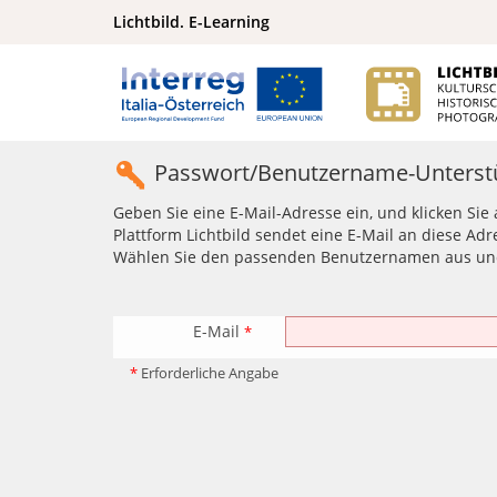
Lichtbild. E-Learning
Passwort/Benutzername-Unterst
Geben Sie eine E-Mail-Adresse ein, und klicken Sie
Plattform Lichtbild sendet eine E-Mail an diese Adr
Wählen Sie den passenden Benutzernamen aus und l
E-Mail
*
*
Erforderliche Angabe