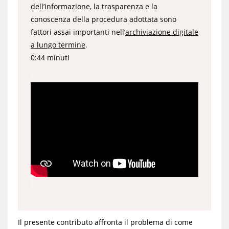
dell’informazione, la trasparenza e la
conoscenza della procedura adottata sono
fattori assai importanti nell’
archiviazione digitale
a lungo termine
.
0:44 minuti
Il presente contributo affronta il problema di come