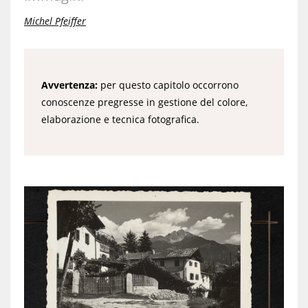
Michel Pfeiffer
Avvertenza:
per questo capitolo occorrono
conoscenze pregresse in gestione del colore,
elaborazione e tecnica fotografica.