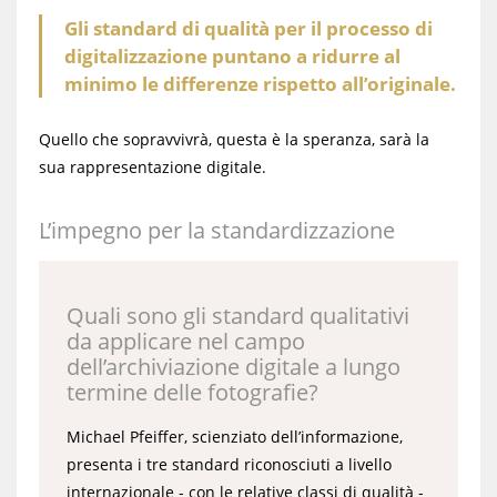
Gli standard di qualità per il processo di
digitalizzazione puntano a ridurre al
minimo le differenze rispetto all’originale.
Quello che sopravvivrà, questa è la speranza, sarà la
sua rappresentazione digitale.
L’impegno per la standardizzazione
Quali sono gli standard qualitativi
da applicare nel campo
dell’archiviazione digitale a lungo
termine delle fotografie?
Michael Pfeiffer, scienziato dell’informazione,
presenta i tre standard riconosciuti a livello
internazionale - con le relative classi di qualità -