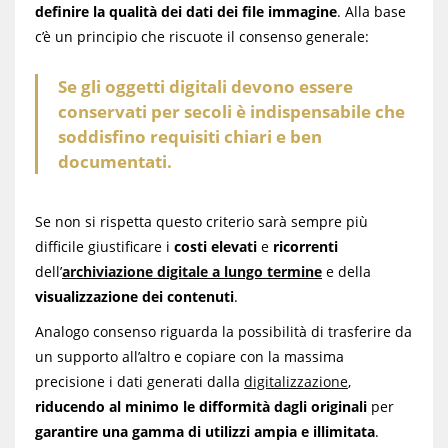
definire la qualità dei dati dei file immagine
. Alla base
c’è un principio che riscuote il consenso generale:
Se gli oggetti digitali devono essere
conservati per secoli è indispensabile che
soddisfino requisiti chiari e ben
documentati.
Se non si rispetta questo criterio sarà sempre più
difficile giustificare i
costi elevati
e
ricorrenti
dell’
archiviazione digitale a lungo termine
e della
visualizzazione dei contenuti
.
Analogo consenso riguarda la possibilità di trasferire da
un supporto all’altro e copiare con la massima
precisione i dati generati dalla
digitalizzazione
,
riducendo al minimo le difformità dagli originali
per
garantire una gamma di utilizzi ampia e illimitata
.