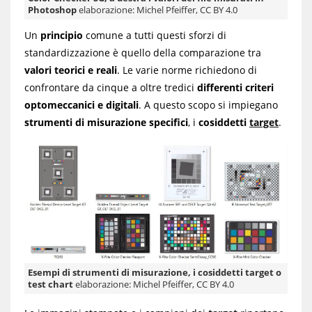
Photoshop
elaborazione: Michel Pfeiffer, CC BY 4.0
Un
principio
comune a tutti questi sforzi di
standardizzazione è quello della comparazione tra
valori teorici e reali
. Le varie norme richiedono di
confrontare da cinque a oltre tredici
differenti criteri
optomeccanici e digitali
. A questo scopo si impiegano
strumenti di misurazione specifici
, i
cosiddetti
target
.
Esempi di strumenti di misurazione, i cosiddetti target o
test chart
elaborazione: Michel Pfeiffer, CC BY 4.0