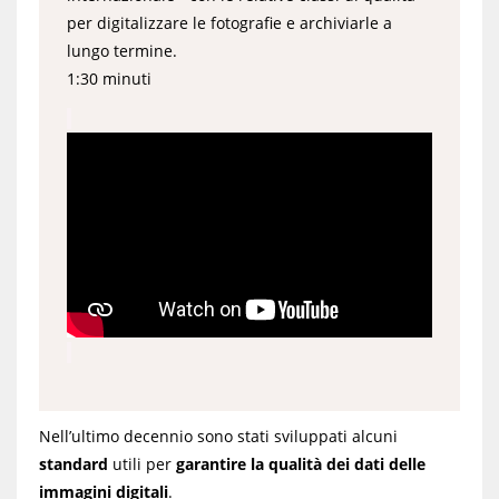
per digitalizzare le fotografie e archiviarle a
lungo termine.
1:30 minuti
Nell’ultimo decennio sono stati sviluppati alcuni
standard
utili per
garantire la qualità
dei dati delle
immagini digitali
.