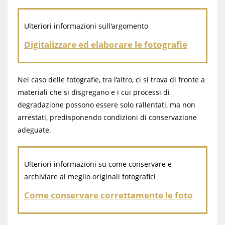
Ulteriori informazioni sull'argomento
Digitalizzare ed elaborare le fotografie
Nel caso delle fotografie, tra l’altro, ci si trova di fronte a
materiali che si disgregano e i cui processi di
degradazione possono essere solo rallentati, ma non
arrestati, predisponendo condizioni di conservazione
adeguate.
Ulteriori informazioni su come conservare e
archiviare al meglio originali fotografici
Come conservare correttamente le foto