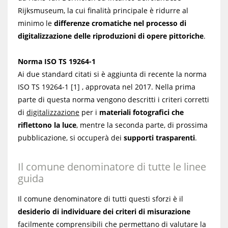
Rijksmuseum, la cui finalità principale è ridurre al
minimo le
differenze cromatiche nel processo di
digitalizzazione delle riproduzioni di opere pittoriche
.
Norma ISO TS 19264-1
Ai due standard citati si è aggiunta di recente la norma
ISO TS 19264-1
[1]
, approvata nel 2017. Nella prima
parte di questa norma vengono descritti i criteri corretti
di
digitalizzazione
per i
materiali fotografici che
riflettono la luce
, mentre la seconda parte, di prossima
pubblicazione, si occuperà dei
supporti trasparenti
.
Il comune denominatore di tutte le linee
guida
Il comune denominatore di tutti questi sforzi è il
desiderio di individuare dei criteri di misurazione
facilmente comprensibili che permettano di valutare la