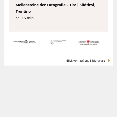
Meilensteine der Fotografie – Tirol, Südtirol,
Trentino
ca. 15 min.
Blick von außen. Bildanalyse