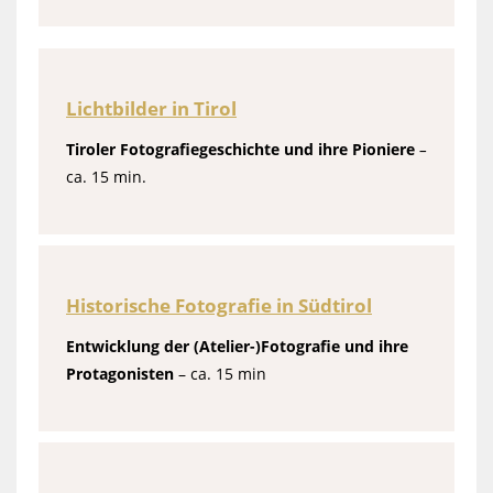
Lichtbilder in Tirol
Tiroler Fotografiegeschichte und ihre Pioniere
–
ca. 15 min.
Historische Fotografie in Südtirol
Entwicklung der (Atelier-)Fotografie und ihre
Protagonisten
– ca. 15 min