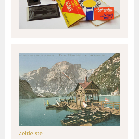
Zeitleiste