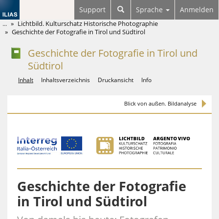
Support
Sprache
Anmelden
...
Lichtbild. Kulturschatz Historische Photographie
Geschichte der Fotografie in Tirol und Südtirol
Geschichte der Fotografie in Tirol und
Südtirol
Inhalt
Inhaltsverzeichnis
Druckansicht
Info
Blick von außen. Bildanalyse
Überblick
Geschichte der Fotografie
in Tirol und Südtirol