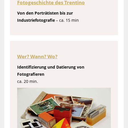
Fotogeschichte des Trentino
Von den Porträtisten bis zur
Industriefotografie
–
ca. 15 min
Wer? Wann? Wo?
Identifizierung und Datierung von
Fotografieren
ca. 20 min.