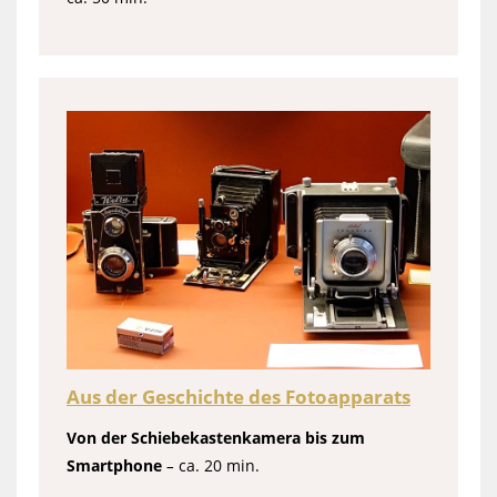
Aus der Geschichte des Fotoapparats
Von der Schiebekastenkamera bis zum
Smartphone
–
ca. 20 min.