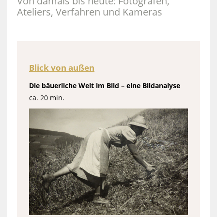
Von damals bis heute: Fotografen,
Ateliers, Verfahren und Kameras
Blick von außen
Die bäuerliche Welt im Bild – eine Bildanalyse
ca. 20 min.